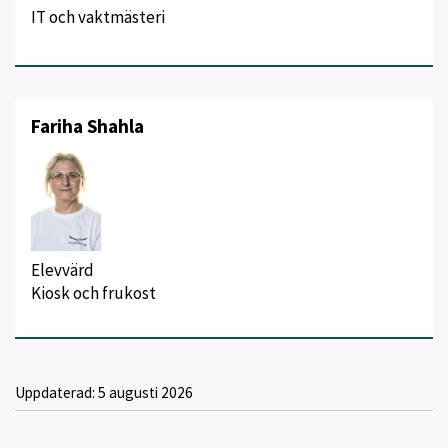
IT och vaktmästeri
Fariha Shahla
Elevvärd
Kiosk och frukost
Uppdaterad:
5 augusti 2026