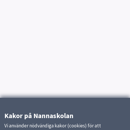
Kakor på Nannaskolan
Vi använder nödvändiga kakor (cookies) för att