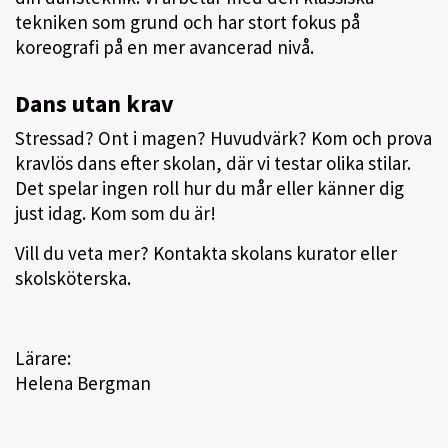
tekniken som grund och har stort fokus på
koreografi på en mer avancerad nivå.
Dans utan krav
Stressad? Ont i magen? Huvudvärk? Kom och prova
kravlös dans efter skolan, där vi testar olika stilar.
Det spelar ingen roll hur du mår eller känner dig
just idag. Kom som du är!
Vill du veta mer? Kontakta skolans kurator eller
skolsköterska.
Lärare:
Helena Bergman