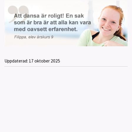
Uppdaterad:
17 oktober 2025