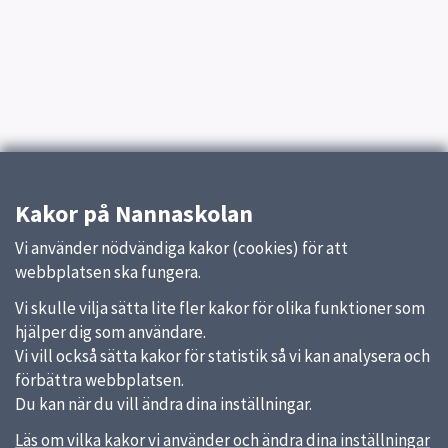
Kakor på Nannaskolan
Vi använder nödvändiga kakor (cookies) för att
webbplatsen ska fungera.
Vi skulle vilja sätta lite fler kakor för olika funktioner som
hjälper dig som användare.
Vi vill också sätta kakor för statistik så vi kan analysera och
förbättra webbplatsen.
Du kan när du vill ändra dina inställningar.
Läs om vilka kakor vi använder och ändra dina inställningar