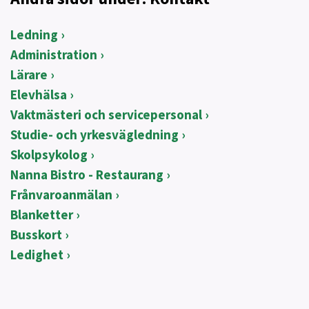
Ledning
Administration
Lärare
Elevhälsa
Vaktmästeri och servicepersonal
Studie- och yrkesvägledning
Skolpsykolog
Nanna Bistro - Restaurang
Frånvaroanmälan
Blanketter
Busskort
Ledighet