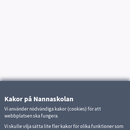
Kakor på Nannaskolan
Vi använder nödvändiga kakor (cookies) för att
webbplatsen ska fungera.
Vi skulle vilja sätta lite fler kakor för olika funktioner som