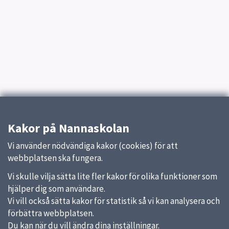
Kakor på Nannaskolan
Vi använder nödvändiga kakor (cookies) för att
webbplatsen ska fungera.
Vi skulle vilja sätta lite fler kakor för olika funktioner som
hjälper dig som användare.
Vi vill också sätta kakor för statistik så vi kan analysera och
förbättra webbplatsen.
Du kan när du vill ändra dina inställningar.