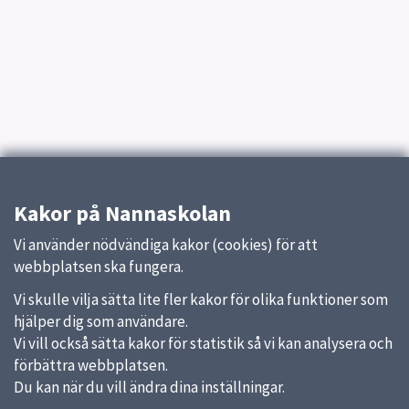
Kakor på Nannaskolan
Vi använder nödvändiga kakor (cookies) för att
webbplatsen ska fungera.
Vi skulle vilja sätta lite fler kakor för olika funktioner som
hjälper dig som användare.
Vi vill också sätta kakor för statistik så vi kan analysera och
förbättra webbplatsen.
Du kan när du vill ändra dina inställningar.