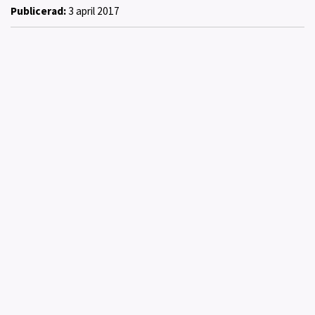
Publicerad:
3 april 2017