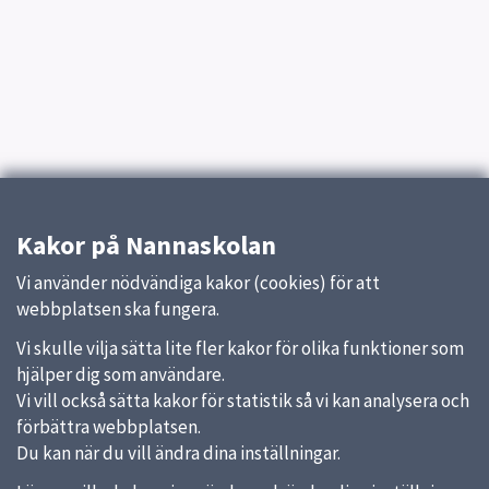
Kakor på Nannaskolan
Vi använder nödvändiga kakor (cookies) för att
webbplatsen ska fungera.
Vi skulle vilja sätta lite fler kakor för olika funktioner som
hjälper dig som användare.
Vi vill också sätta kakor för statistik så vi kan analysera och
förbättra webbplatsen.
Du kan när du vill ändra dina inställningar.