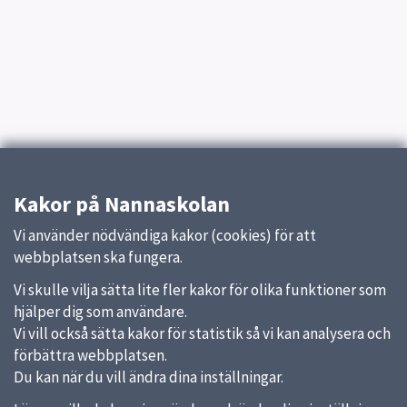
Kakor på Nannaskolan
Vi använder nödvändiga kakor (cookies) för att
webbplatsen ska fungera.
Vi skulle vilja sätta lite fler kakor för olika funktioner som
hjälper dig som användare.
Vi vill också sätta kakor för statistik så vi kan analysera och
förbättra webbplatsen.
Du kan när du vill ändra dina inställningar.