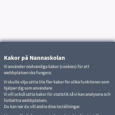
Kakor på Nannaskolan
Vi använder nödvändiga kakor (cookies) för att
webbplatsen ska fungera.
Vi skulle vilja sätta lite fler kakor för olika funktioner som
hjälper dig som användare.
Vi vill också sätta kakor för statistik så vi kan analysera och
förbättra webbplatsen.
Du kan när du vill ändra dina inställningar.