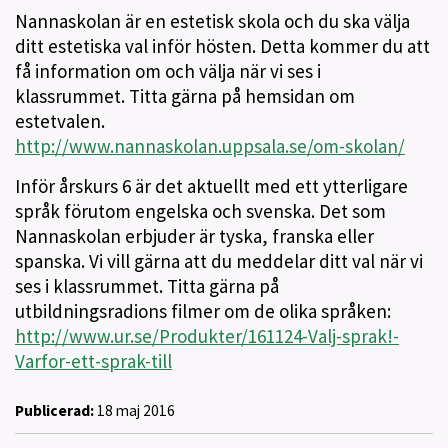
Nannaskolan är en estetisk skola och du ska välja
ditt estetiska val inför hösten. Detta kommer du att
få information om och välja när vi ses i
klassrummet. Titta gärna på hemsidan om
estetvalen.
http://www.nannaskolan.uppsala.se/om-skolan/
Inför årskurs 6 är det aktuellt med ett ytterligare
språk förutom engelska och svenska. Det som
Nannaskolan erbjuder är tyska, franska eller
spanska. Vi vill gärna att du meddelar ditt val när vi
ses i klassrummet. Titta gärna på
utbildningsradions filmer om de olika språken:
http://www.ur.se/Produkter/161124-Valj-sprak!-
Varfor-ett-sprak-till
Publicerad:
18 maj 2016