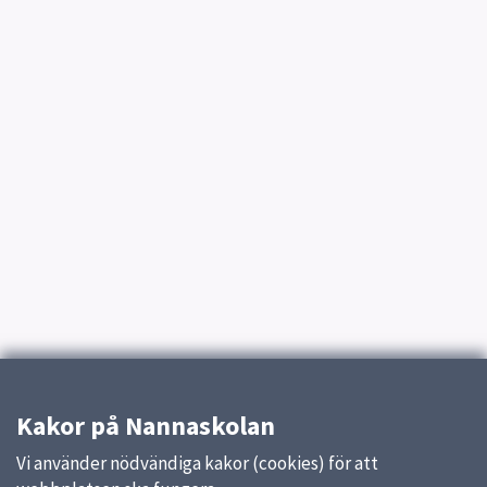
Kakor på Nannaskolan
Vi använder nödvändiga kakor (cookies) för att