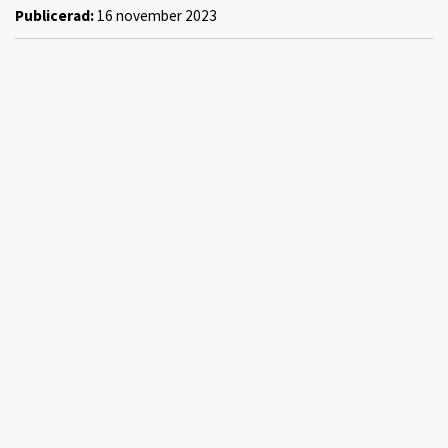
Publicerad:
16 november 2023