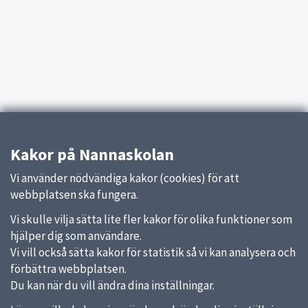
Kakor på Nannaskolan
Vi använder nödvändiga kakor (cookies) för att
webbplatsen ska fungera.
Vi skulle vilja sätta lite fler kakor för olika funktioner som
hjälper dig som användare.
Vi vill också sätta kakor för statistik så vi kan analysera och
förbättra webbplatsen.
Du kan när du vill ändra dina inställningar.