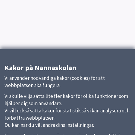
Kakor på Nannaskolan
Vi använder nödvändiga kakor (cookies) för att
webbplatsen ska fungera.
Vi skulle vilja sätta lite fler kakor för olika funktioner som
hjälper dig som användare.
Vi vill också sätta kakor för statistik så vi kan analysera och
förbättra webbplatsen.
Du kan när du vill ändra dina inställningar.