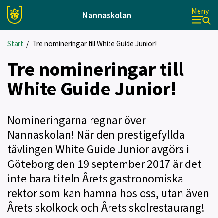
Meny
Nannaskolan
Start
/
Tre nomineringar till White Guide Junior!
Tre nomineringar till
White Guide Junior!
Nomineringarna regnar över
Nannaskolan! När den prestigefyllda
tävlingen White Guide Junior avgörs i
Göteborg den 19 september 2017 är det
inte bara titeln Årets gastronomiska
rektor som kan hamna hos oss, utan även
Årets skolkock och Årets skolrestaurang!