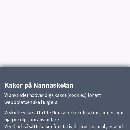
Kakor på Nannaskolan
Vi använder nödvändiga kakor (cookies) för att
webbplatsen ska fungera.
Vi skulle vilja sätta lite fler kakor för olika funktioner som
hjälper dig som användare.
Vi vill också sätta kakor för statistik så vi kan analysera och