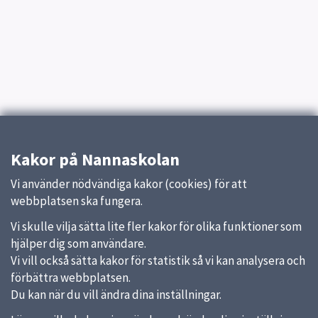
Kakor på Nannaskolan
Vi använder nödvändiga kakor (cookies) för att
webbplatsen ska fungera.
Vi skulle vilja sätta lite fler kakor för olika funktioner som
hjälper dig som användare.
Vi vill också sätta kakor för statistik så vi kan analysera och
förbättra webbplatsen.
Du kan när du vill ändra dina inställningar.