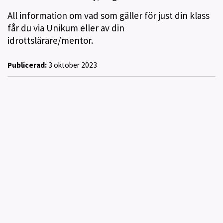
All information om vad som gäller för just din klass
får du via Unikum eller av din
idrottslärare/mentor.
Publicerad:
3 oktober 2023