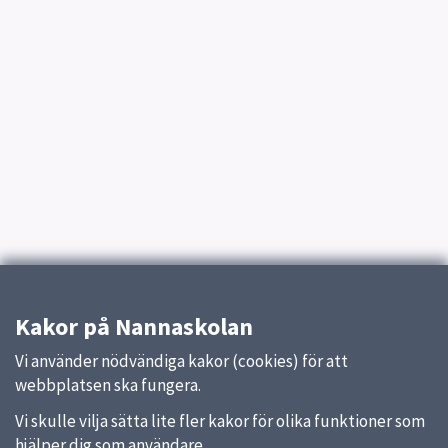
Kakor på Nannaskolan
Vi använder nödvändiga kakor (cookies) för att
webbplatsen ska fungera.
Vi skulle vilja sätta lite fler kakor för olika funktioner som
hjälper dig som användare.