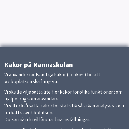
Kakor på Nannaskolan
Vi använder nödvändiga kakor (cookies) för att
webbplatsen ska fungera.
Vi skulle vilja sätta lite fler kakor för olika funktioner som
hjälper dig som användare.
Vi vill också sätta kakor för statistik så vi kan analysera och
förbättra webbplatsen.
Du kan när du vill ändra dina inställningar.