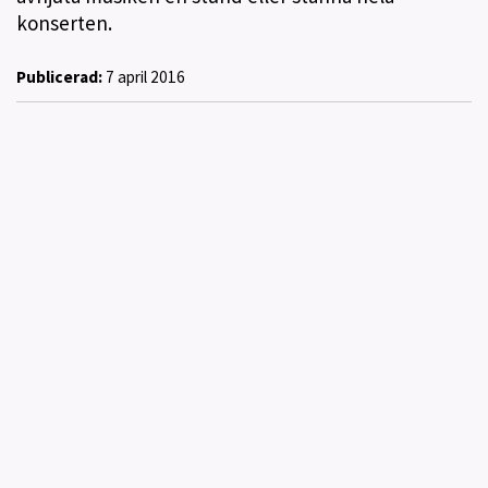
konserten.
Publicerad:
7 april 2016