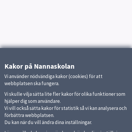
Kakor på Nannaskolan
Vi använder nödvändiga kakor (cookies) för att
webbplatsen ska fungera.
Vi skulle vilja sätta lite fler kakor för olika funktioner som
hjälper dig som användare.
Vi vill också sätta kakor för statistik så vi kan analysera och
förbättra webbplatsen.
Du kan när du vill ändra dina inställningar.