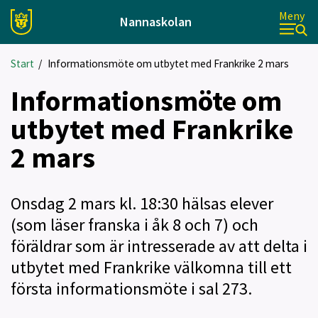
Meny
Nannaskolan
Start
/
Informationsmöte om utbytet med Frankrike 2 mars
Informationsmöte om
utbytet med Frankrike
2 mars
Onsdag 2 mars kl. 18:30 hälsas elever
(som läser franska i åk 8 och 7) och
föräldrar som är intresserade av att delta i
utbytet med Frankrike välkomna till ett
första informationsmöte i sal 273.