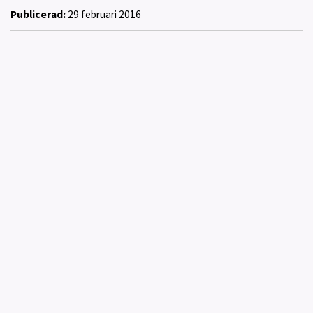
Publicerad:
29 februari 2016