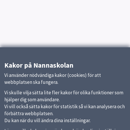
Kakor på Nannaskolan
Vi använder nödvändiga kakor (cookies) för att
webbplatsen ska fungera.
Vi skulle vilja sätta lite fler kakor för olika funktioner som
hjälper dig som användare.
Vi vill också sätta kakor för statistik så vi kan analysera och
förbättra webbplatsen.
Du kan när du vill ändra dina inställningar.