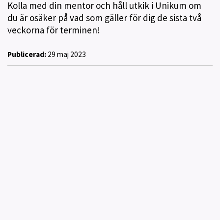
Kolla med din mentor och håll utkik i Unikum om
du är osäker på vad som gäller för dig de sista två
veckorna för terminen!
Publicerad:
29 maj 2023