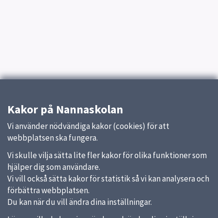
Kakor på Nannaskolan
Vi använder nödvändiga kakor (cookies) för att
webbplatsen ska fungera.
Vi skulle vilja sätta lite fler kakor för olika funktioner som
hjälper dig som användare.
Vi vill också sätta kakor för statistik så vi kan analysera och
förbättra webbplatsen.
Du kan när du vill ändra dina inställningar.