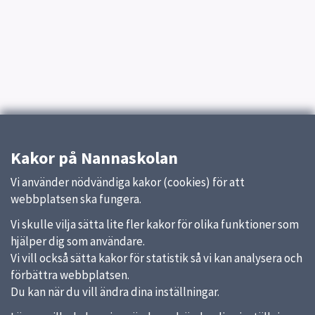
Kakor på Nannaskolan
Vi använder nödvändiga kakor (cookies) för att
webbplatsen ska fungera.
Vi skulle vilja sätta lite fler kakor för olika funktioner som
hjälper dig som användare.
Vi vill också sätta kakor för statistik så vi kan analysera och
förbättra webbplatsen.
Du kan när du vill ändra dina inställningar.