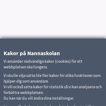
Kakor på Nannaskolan
Vi använder nödvändiga kakor (cookies) för att
webbplatsen ska fungera.
Vi skulle vilja sätta lite fler kakor för olika funktioner som
hjälper dig som användare.
Vi vill också sätta kakor för statistik så vi kan analysera och
förbättra webbplatsen.
Du kan när du vill ändra dina inställningar.