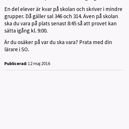
En del elever är kvar på skolan och skriver i mindre
grupper. Då gäller sal 346 och 314. Även på skolan
ska du vara på plats senast 8:45 så att provet kan
sätta igång kl. 9:00.
Är du osäker på var du ska vara? Prata med din
lärare i SO.
Publicerad:
12 maj 2016