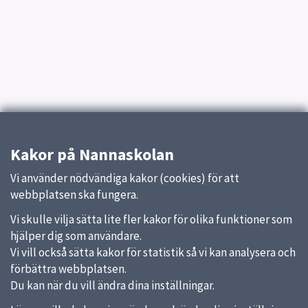
Kakor på Nannaskolan
Vi använder nödvändiga kakor (cookies) för att
webbplatsen ska fungera.
Vi skulle vilja sätta lite fler kakor för olika funktioner som
hjälper dig som användare.
Vi vill också sätta kakor för statistik så vi kan analysera och
förbättra webbplatsen.
Du kan när du vill ändra dina inställningar.