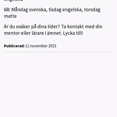
6B: Måndag svenska, tisdag engelska, torsdag
matte
Är du osäker på dina tider? Ta kontakt med din
mentor eller lärare i ämnet. Lycka till!
Publicerad:
11 november 2021