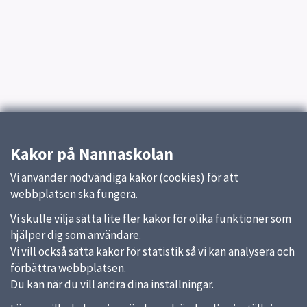
Kakor på Nannaskolan
Vi använder nödvändiga kakor (cookies) för att
webbplatsen ska fungera.
Vi skulle vilja sätta lite fler kakor för olika funktioner som
hjälper dig som användare.
Vi vill också sätta kakor för statistik så vi kan analysera och
förbättra webbplatsen.
Du kan när du vill ändra dina inställningar.