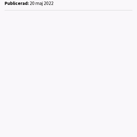
Publicerad:
20 maj 2022