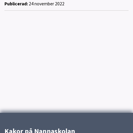
Publicerad:
24 november 2022
Kakor på Nannaskolan