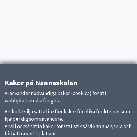
Kakor på Nannaskolan
Vi använder nödvändiga kakor (cookies) för att
webbplatsen ska fungera.
Vi skulle vilja sätta lite fler kakor för olika funktioner som
hjälper dig som användare.
Vi vill också sätta kakor för statistik så vi kan analysera och
förbättra webbplatsen.