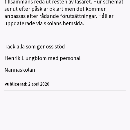
tillsammans reda ut resten av läsåret. Hur schemat
ser ut efter påsk är oklart men det kommer
anpassas efter rådande förutsättningar. Håll er
uppdaterade via skolans hemsida.
Tack alla som ger oss stöd
Henrik Ljungblom med personal
Nannaskolan
Publicerad:
2 april 2020