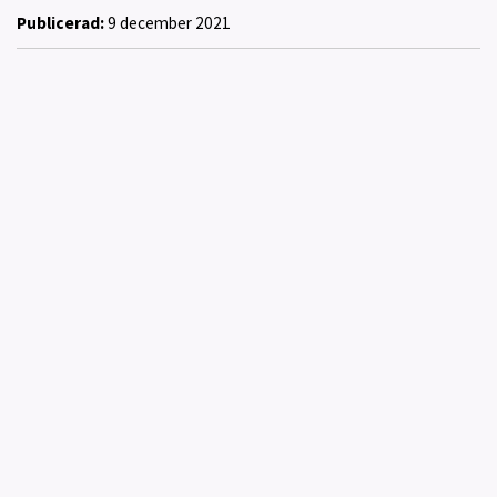
Publicerad:
9 december 2021