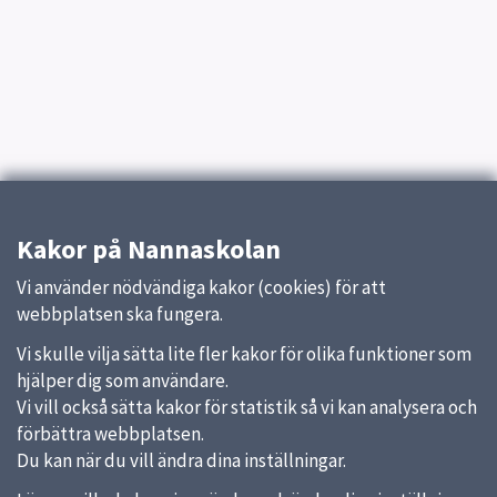
Kakor på Nannaskolan
Vi använder nödvändiga kakor (cookies) för att
webbplatsen ska fungera.
Vi skulle vilja sätta lite fler kakor för olika funktioner som
hjälper dig som användare.
Vi vill också sätta kakor för statistik så vi kan analysera och
förbättra webbplatsen.
Du kan när du vill ändra dina inställningar.