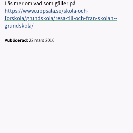
Läs mer om vad som gäller på
https://www.uppsala.se/skola-och-
forskola/grundskola/resa-till-och-fran-skolan--
grundskola/
Publicerad:
22 mars 2016