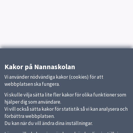
Kakor på Nannaskolan
Vi använder nödvändiga kakor (cookies) för att
webbplatsen ska fungera.
Vi skulle vilja sätta lite fler kakor för olika funktioner som
hjälper dig som användare.
Vi vill också sätta kakor för statistik så vi kan analysera och
förbättra webbplatsen.
Du kan när du vill ändra dina inställningar.